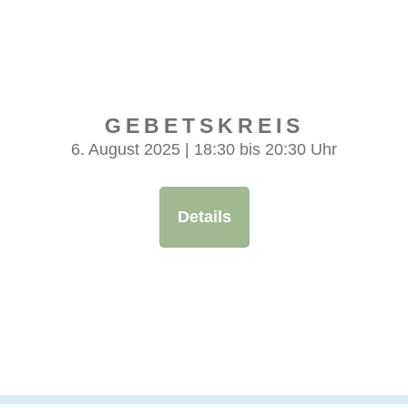
GEBETS­KREIS
6. August 2025 | 18:30 bis 20:30 Uhr
Details