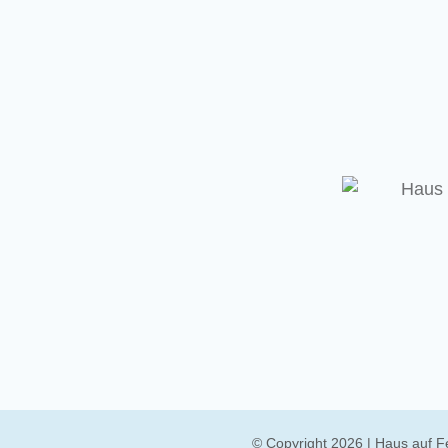
© Copyright 2026 | Haus auf F