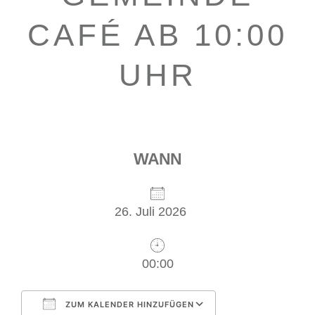
CAFÉ AB 10:00
UHR
WANN
26. Juli 2026
00:00
ZUM KALENDER HINZUFÜGEN