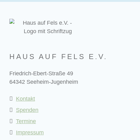
HAUS AUF FELS E.V.
Friedrich-Ebert-Straße 49
64342 Seeheim-Jugenheim
Kontakt
Spenden
Termine
Impressum